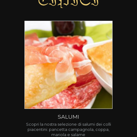
TIPICI
SALUMI
Scopri la nostra selezione di salumi dei colli
piacentini: pancetta campagnola, coppa,
mariola e salame