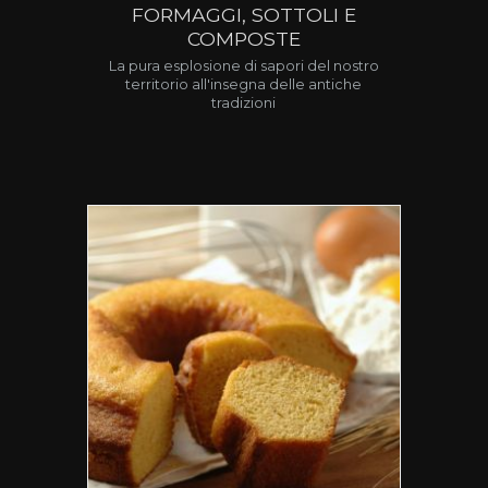
FORMAGGI, SOTTOLI E
COMPOSTE
La pura esplosione di sapori del nostro
territorio all'insegna delle antiche
tradizioni