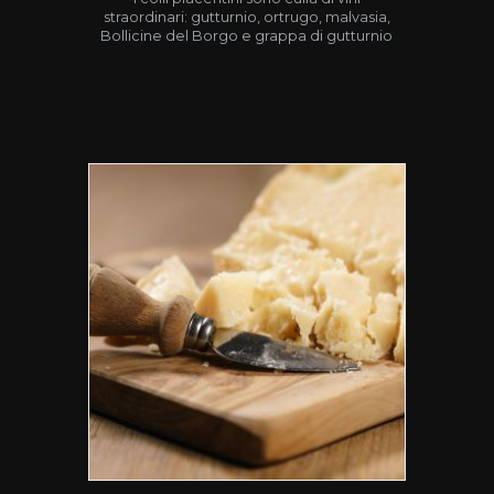
straordinari: gutturnio, ortrugo, malvasia,
Bollicine del Borgo e grappa di gutturnio